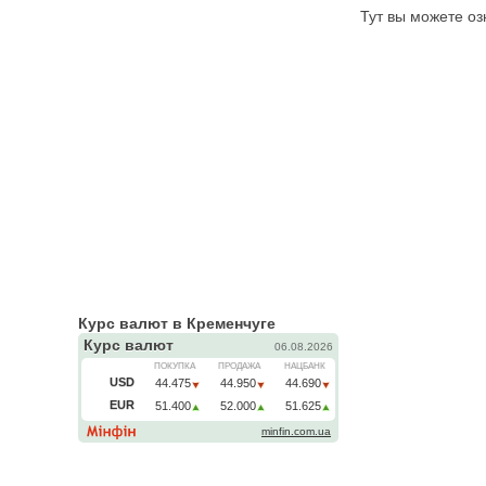
Тут вы можете оз
Курс валют в Кременчуге