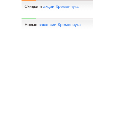
Скидки и
акции Кременчуга
Новые
вакансии Кременчуга