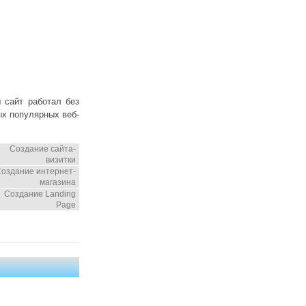
 сайт работал без
ых популярных веб-
Создание сайта-
визитки
оздание интернет-
магазина
Создание Landing
Page