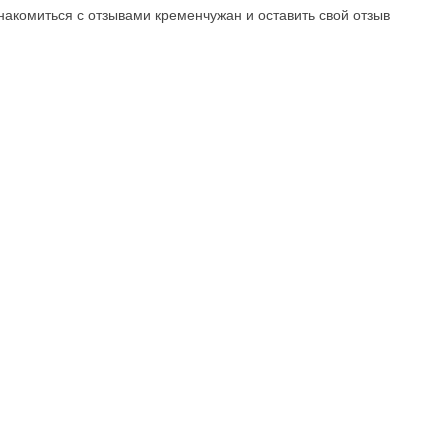
накомиться с отзывами кременчужан и оставить свой отзыв