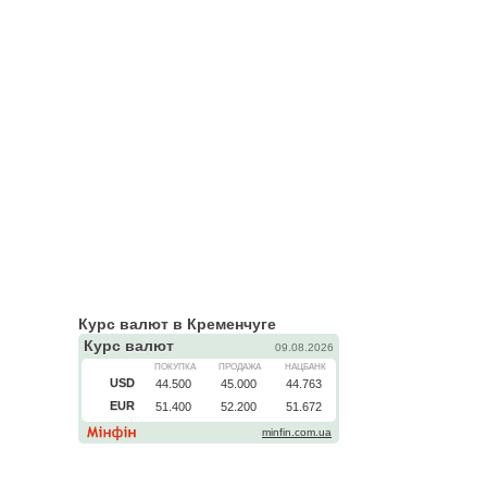
Курс валют в Кременчуге