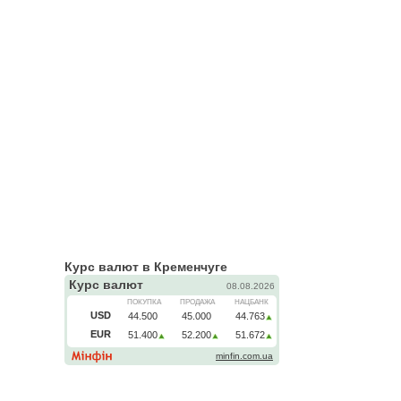
Курс валют в Кременчуге