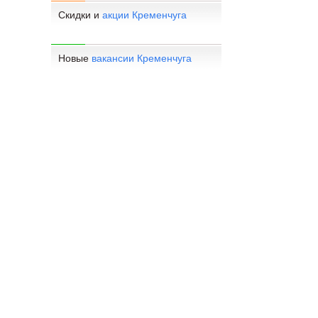
Скидки и
акции Кременчуга
Новые
вакансии Кременчуга