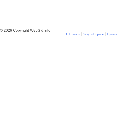
© 2026 Copyright WebGid.info
О Проекте
Услуги Портала
Правил