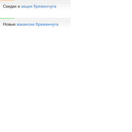
Скидки и
акции Кременчуга
Новые
вакансии Кременчуга