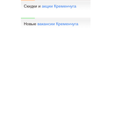
Скидки и
акции Кременчуга
Новые
вакансии Кременчуга