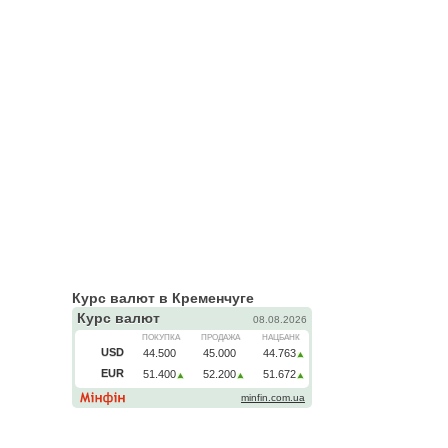
Курс валют в Кременчуге