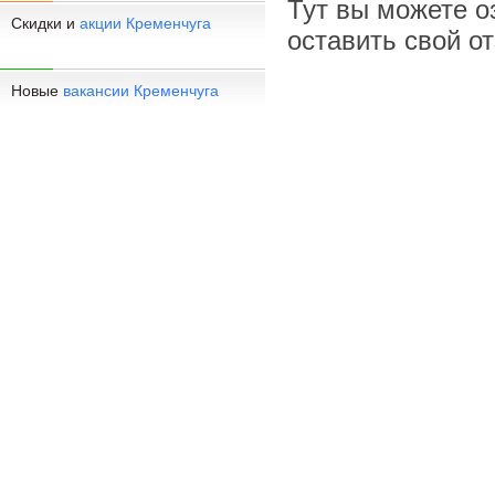
Тут вы можете о
Скидки и
акции Кременчуга
оставить свой о
Новые
вакансии Кременчуга