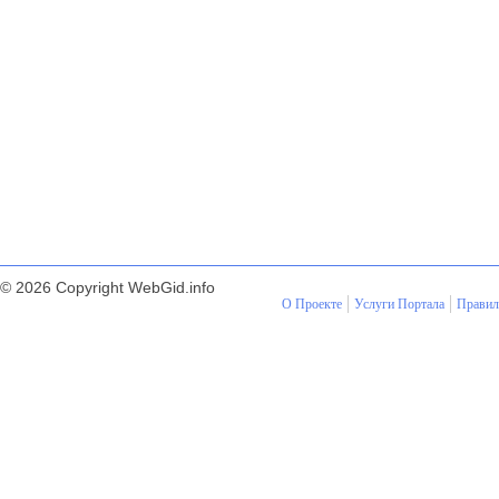
© 2026 Copyright WebGid.info
О Проекте
Услуги Портала
Правил