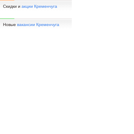
Скидки и
акции Кременчуга
Новые
вакансии Кременчуга