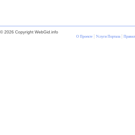
© 2026 Copyright WebGid.info
О Проекте
Услуги Портала
Правил