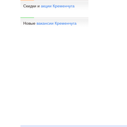
Скидки и
акции Кременчуга
Новые
вакансии Кременчуга