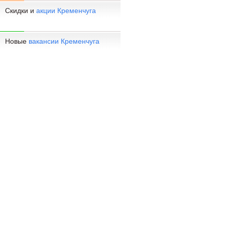
Скидки и
акции Кременчуга
Новые
вакансии Кременчуга