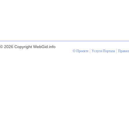
© 2026 Copyright WebGid.info
О Проекте
Услуги Портала
Правил