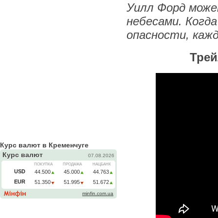
Уилл Форд може
небесами. Когда
опасности, кажд
Тре
Курс валют в Кременчуге