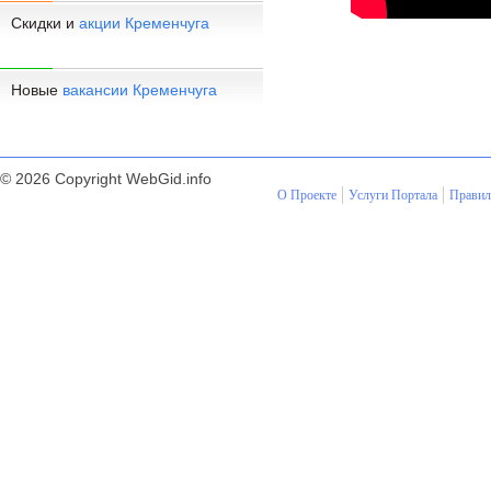
Скидки и
акции Кременчуга
Новые
вакансии Кременчуга
© 2026 Copyright WebGid.info
О Проекте
Услуги Портала
Правил