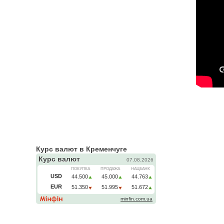
Курс валют в Кременчуге