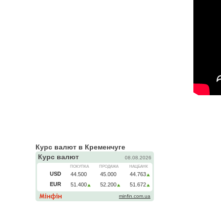
Курс валют в Кременчуге