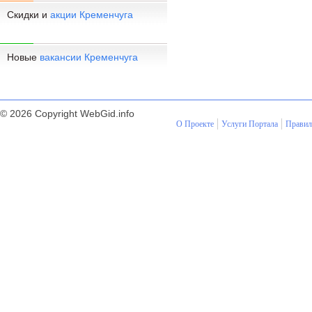
Скидки и
акции Кременчуга
Новые
вакансии Кременчуга
© 2026 Copyright WebGid.info
О Проекте
Услуги Портала
Правил