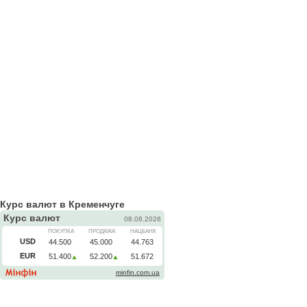
Курс валют в Кременчуге