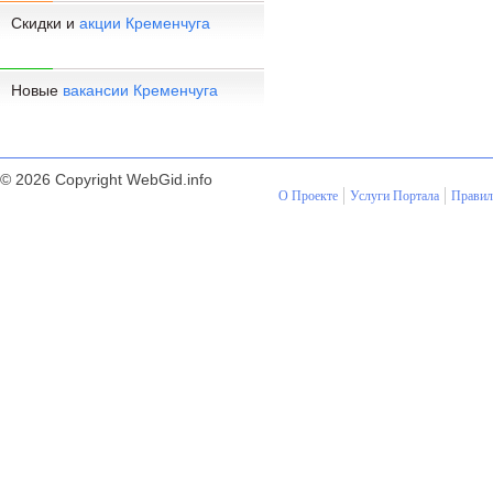
Скидки и
акции Кременчуга
Новые
вакансии Кременчуга
© 2026 Copyright WebGid.info
О Проекте
Услуги Портала
Правил