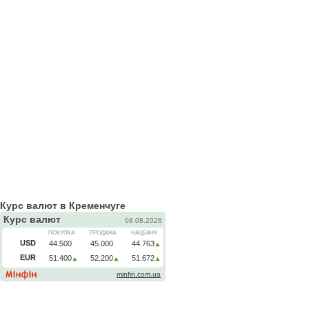
Курс валют в Кременчуге