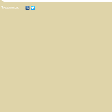
Поделиться: