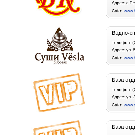
Адрес: с.Пе
Сайт:
www.h
Водно-сп
Телефон: (0
Адрес: ул. 
Сайт:
www.b
База отд
Телефон: (0
Адрес: ул.
Сайт:
www.
База отд