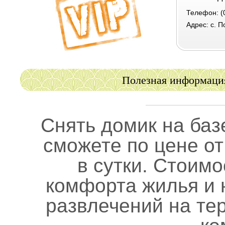
Телефон: (
Адрес: с. П
Полезная информация
Снять домик на баз
сможете по цене от
в сутки. Стоимо
комфорта жилья и 
развлечений на те