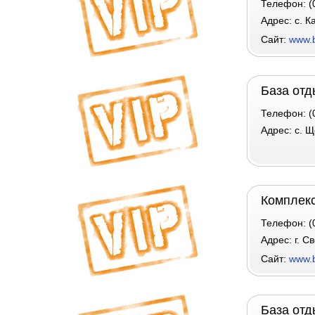
Телефон: (0
Адрес: c. К
Сайт:
www.
База отд
Телефон: (
Адрес: с. 
Комплекс
Телефон: (0
Адрес: г. С
Сайт:
www.b
База отд