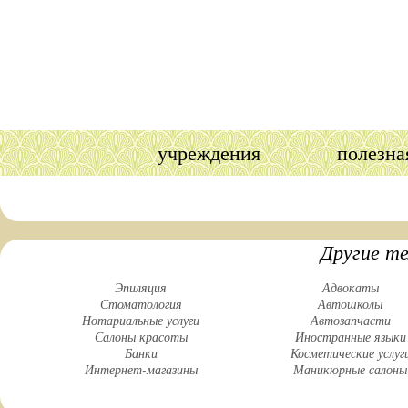
учреждения
полезна
Другие т
Эпиляция
Адвокаты
Стоматология
Автошколы
Нотариальные услуги
Автозапчасти
Салоны красоты
Иностранные языки
Банки
Косметические услуг
Интернет-магазины
Маникюрные салоны