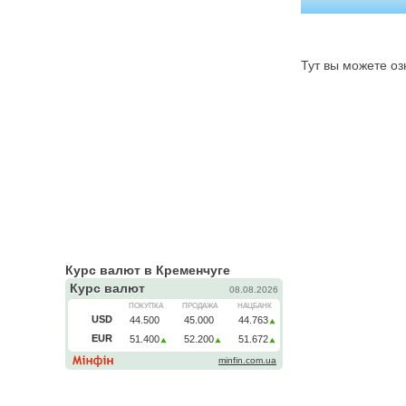
Тут вы можете оз
Курс валют в Кременчуге