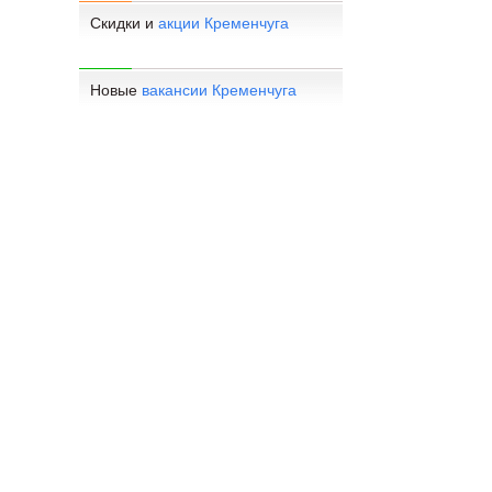
Скидки и
акции Кременчуга
Новые
вакансии Кременчуга