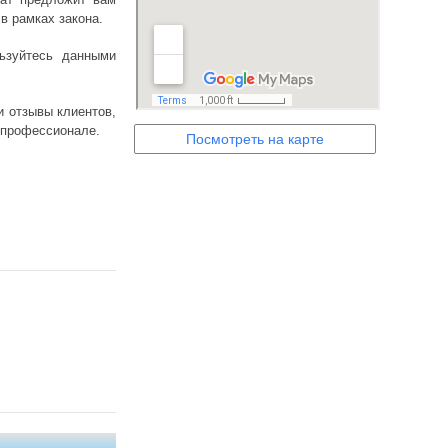
в рамках закона.
ьзуйтесь данными
и отзывы клиентов,
и профессионале.
Посмотреть на карте