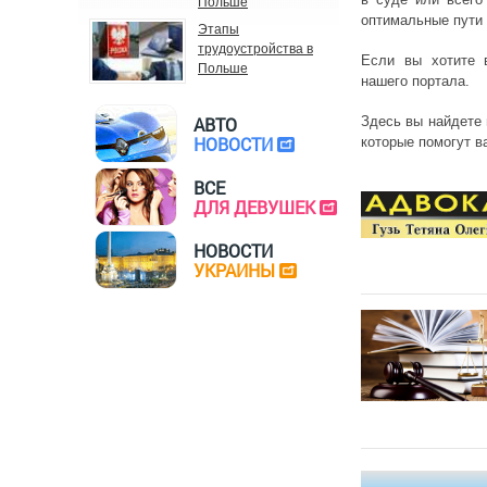
Польше
оптимальные пути 
Этапы
трудоустройства в
Если вы хотите 
Польше
нашего портала.
Здесь вы найдете 
АВТО
НОВОСТИ
которые помогут в
ВСЕ
ДЛЯ ДЕВУШЕК
НОВОСТИ
УКРАИНЫ