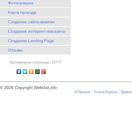
Фотогалерея
Карта проезда
Создание сайта-визитки
Создание интернет-магазина
Создание Landing Page
Отзывы
Просмотров страницы: 13777
© 2026 Copyright WebGid.info
О Проекте
Услуги Портала
Правил