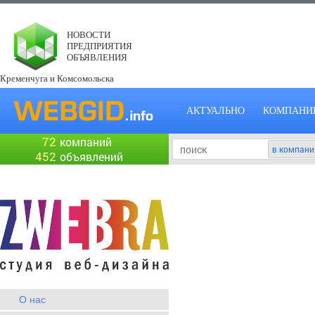
НОВОСТИ
ПРЕДПРИЯТИЯ
ОБЪЯВЛЕНИЯ
Кременчуга и Комсомольска
АКТУАЛЬНО
КОМПАНИ
72
компаний
452
объявлений
О нас