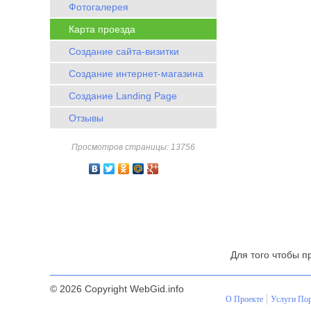
Фотогалерея
Карта проезда
Создание сайта-визитки
Создание интернет-магазина
Создание Landing Page
Отзывы
Просмотров страницы: 13756
Для того чтобы п
© 2026 Copyright WebGid.info
О Проекте
Услуги Пор