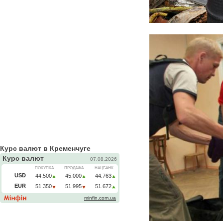
Курс валют в Кременчуге