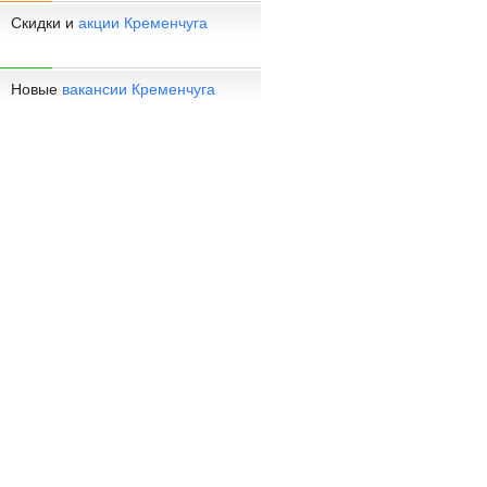
Скидки и
акции Кременчуга
Новые
вакансии Кременчуга