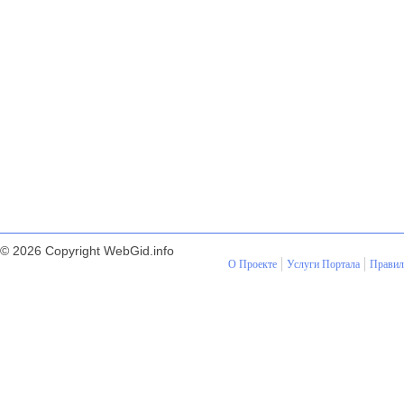
© 2026 Copyright WebGid.info
О Проекте
Услуги Портала
Правил