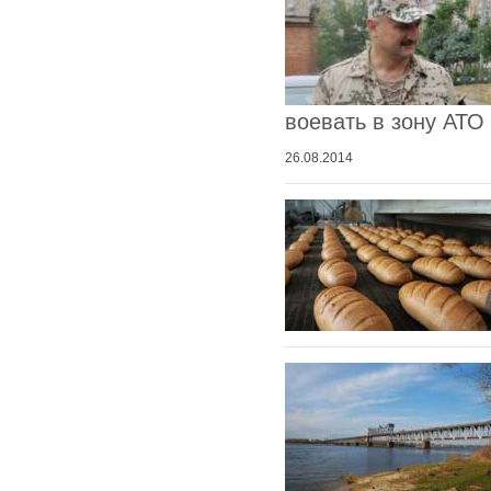
воевать в зону АТО
26.08.2014