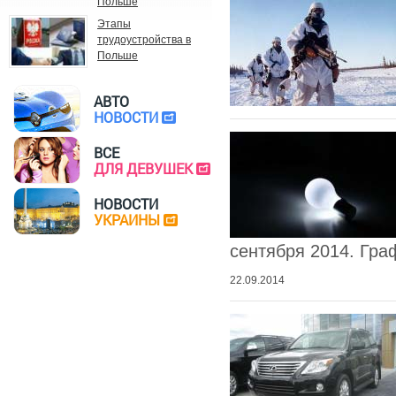
Польше
Этапы
трудоустройства в
Польше
АВТО
НОВОСТИ
ВСЕ
ДЛЯ ДЕВУШЕК
НОВОСТИ
УКРАИНЫ
сентября 2014. Гра
22.09.2014