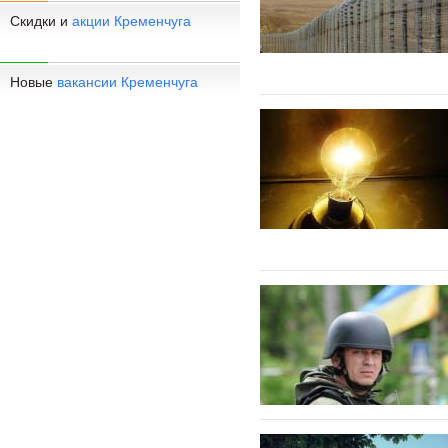
Скидки и
акции Кременчуга
Новые
вакансии Кременчуга