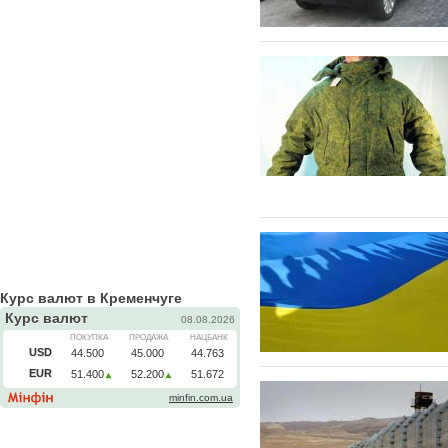
Курс валют в Кременчуге