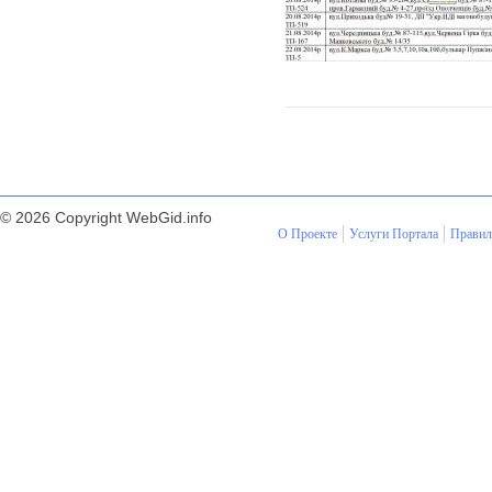
© 2026 Copyright WebGid.info
О Проекте
Услуги Портала
Правил