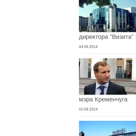
директора "Визита"
04.09.2014
мэра Кременчуга
02.09.2014