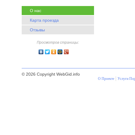
О нас
Карта проезда
Отзывы
Просмотров страницы:
© 2026 Copyright WebGid.info
О Проекте
Услуги Пор