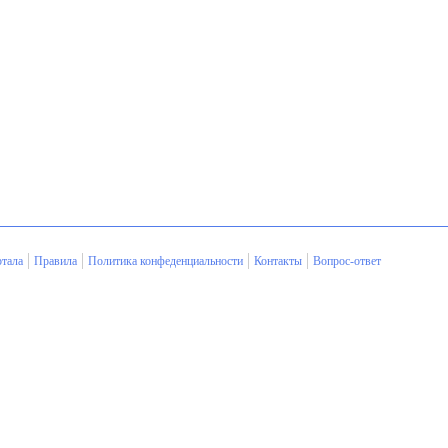
тала
Правила
Политика конфеденциальности
Контакты
Вопрос-ответ