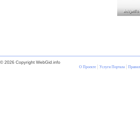
© 2026 Copyright WebGid.info
О Проекте
Услуги Портала
Правил