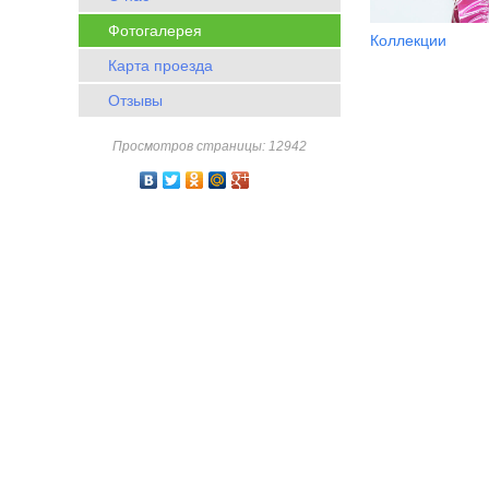
Фотогалерея
Коллекции
Карта проезда
Отзывы
Просмотров страницы: 12942