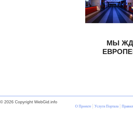
МЫ ЖД
ЕВРОПЕ
© 2026 Copyright WebGid.info
О Проекте
Услуги Портала
Правил